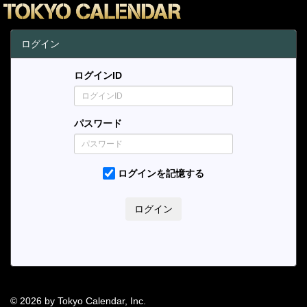
ログイン
ログインID
パスワード
ログインを記憶する
© 2026 by Tokyo Calendar, Inc.